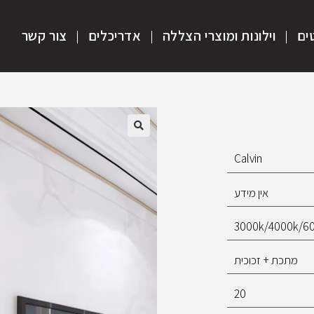
ים
וילונות ומוצרי הצללה
אדריכלים
צור קשר
Calvin
אין מידע
3000k/4000k/6
מתכת + זכוכית
20