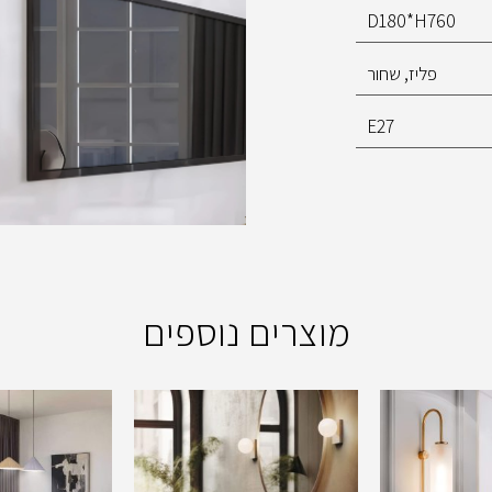
D180*H760
פליז, שחור
E27
מוצרים נוספים