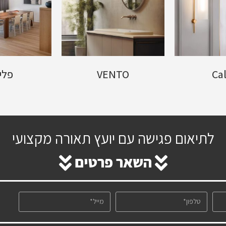
Cal
VENTO
פלי
לתיאום פגישה עם יועץ תאורה מקצועי
השאר פרטים