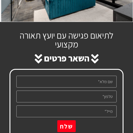
לתיאום פגישה עם יועץ תאורה
מקצועי
השאר פרטים
שלח