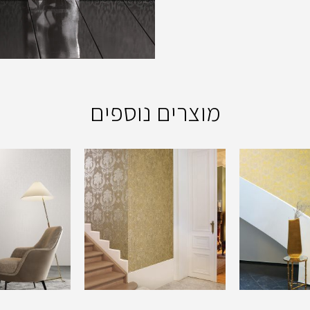
מוצרים נוספים