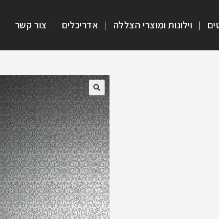
ים
וילונות ומוצרי הצללה
אדריכלים
צור קשר