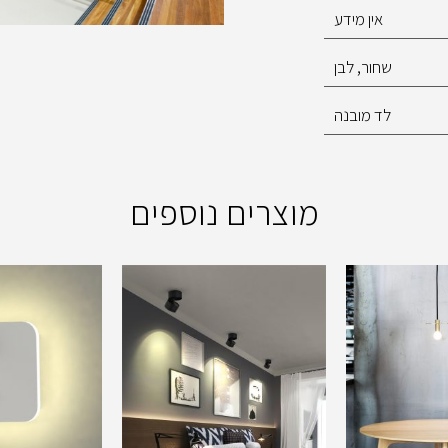
אין מידע
שחור, לבן
לד מובנה
מוצרים נוספים