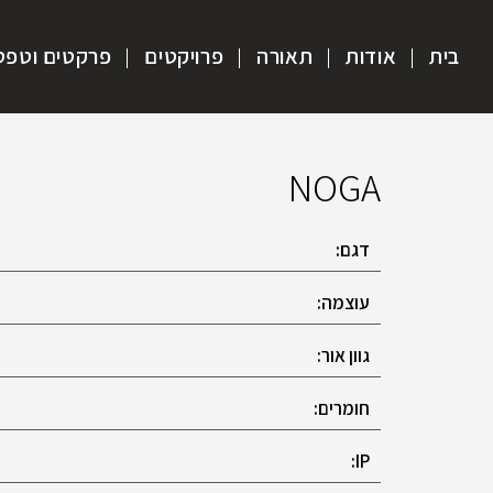
בית
אודות
תאורה
פרויקטים
פרקטים וטפט
NOGA
דגם:
עוצמה:
גוון אור:
חומרים:
IP: