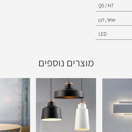
Q5 / H7
שחור, לבן
LED
מוצרים נוספים