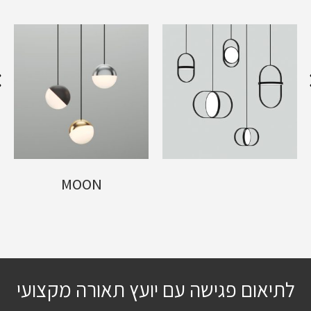
MOON
לתיאום פגישה עם יועץ תאורה מקצועי