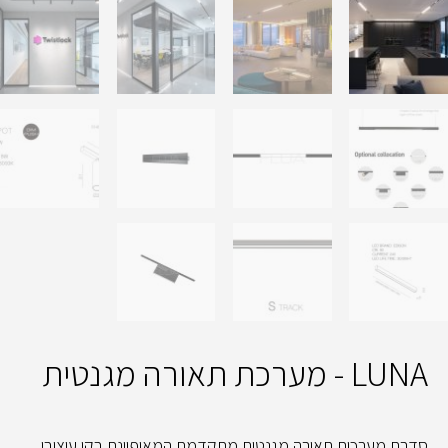
LUNA - מערכת תאורה מגנטית
סדרת מערכות תאורה מגנטית מתקדמת המאופיינת בקו עיצובי