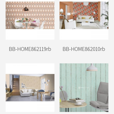
BB-HOME862119rb
BB-HOME862010rb